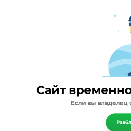
Сайт временно
Если вы владелец 
Разбл