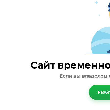
Сайт временно
Если вы владелец 
Разбл