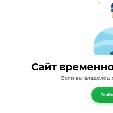
Сайт временно
Если вы владелец 
Разбл