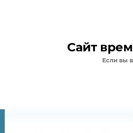
Сайт врем
Если вы в
Главная
О компании
Каталог товаров
Услуги