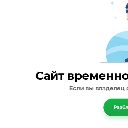
Сайт временно
Если вы владелец 
Разбл