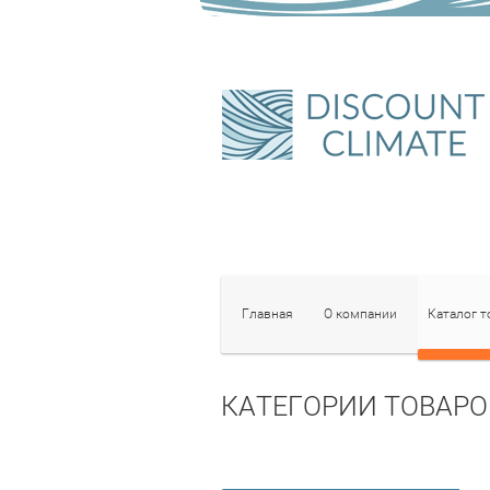
Главная
О компании
Каталог т
КАТЕГОРИИ ТОВАРО