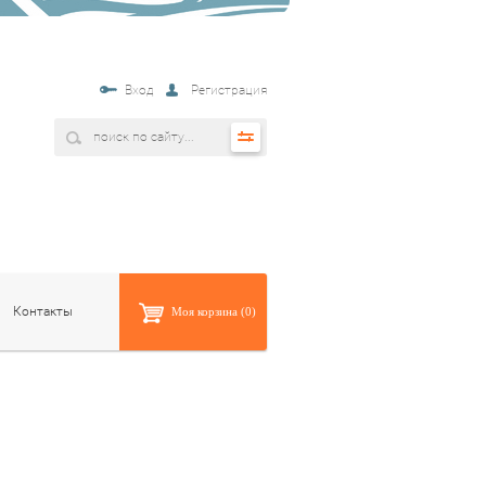
Вход
Регистрация
Контакты
Моя корзина (0)