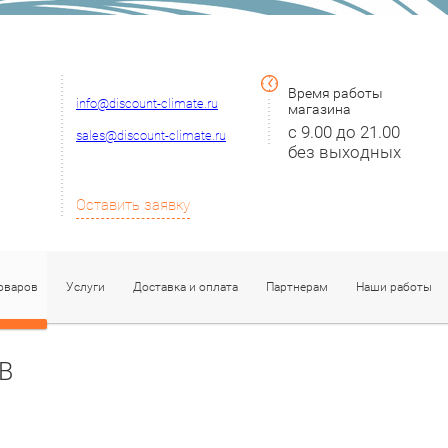
Время работы
info@discount-climate.
ru
магазина
с 9.00 до 21.00
sales@discount-climate.ru
без выходных
Оставить заявку
оваров
Услуги
Доставка и оплата
Партнерам
Наши работы
В